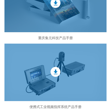
重庆集元科技产品手册
便携式工业视频指挥系统产品手册