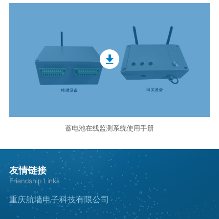
蓄电池在线监测系统使用手册
友情链接
Friendship Links
重庆航墙电子科技有限公司