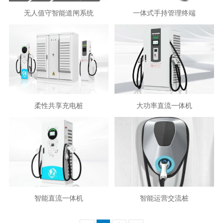
无人值守智能道闸系统
一体式手持管理终端
柔性共享充电桩
大功率直流一体机
智能直流一体机
智能运营交流桩