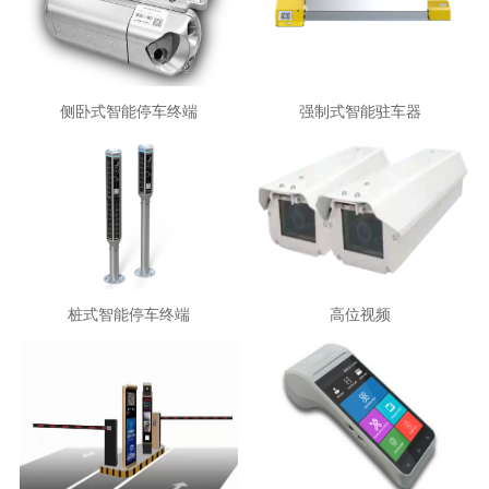
侧卧式智能停车终端
强制式智能驻车器
桩式智能停车终端
高位视频