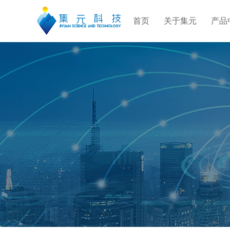
首页
关于集元
产品