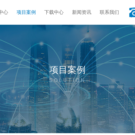
中心
项目案例
下载中心
新闻资讯
联系我们
项目案例
SOLUTION