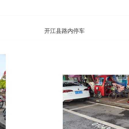
开江县路内停车