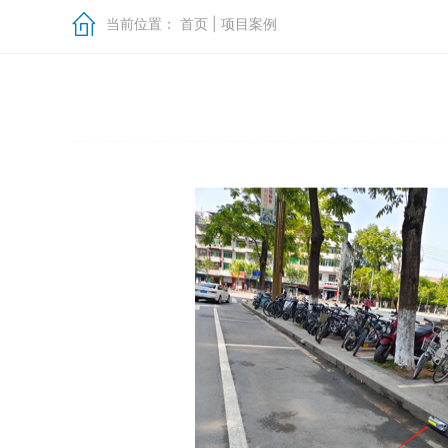
当前位置：
首页
|
项目案例